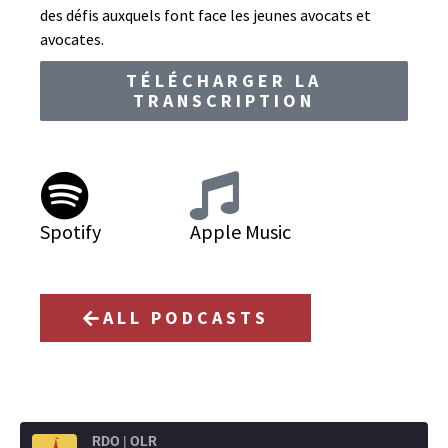
des défis auxquels font face les jeunes avocats et
avocates.
TÉLÉCHARGER LA
TRANSCRIPTION
Spotify
Apple Music
ALL PODCASTS
RDO | OLR