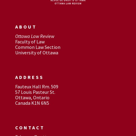
ABOUT
Ottawa Law Review
Faculty of Law
Common Law Section
University of Ottawa
ADDRESS
Fauteux Hall Rm. 509
57 Louis Pasteur St.
Ottawa, Ontario
Canada K1N 6N5
CONTACT