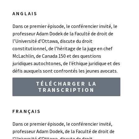
ANGLAIS
Dans ce premier épisode, le conférencier invité, le
professeur Adam Dodek de la Faculté de droit de
l’Université d’Ottawa, discute du droit
constitutionnel, de l’héritage de la juge en chef
McLachlin, de Canada 150 et des questions
juridiques autochtones, de l’éthique juridique et des
défis auxquels sont confrontés les jeunes avocats.
TÉLÉCHARGER LA
TRANSCRIPTION
FRANÇAIS
Dans ce premier épisode, le conférencier invité,
professeur Adam Dodek, de la Faculté de droit de
l’Université d’Ottawa, discute de droit