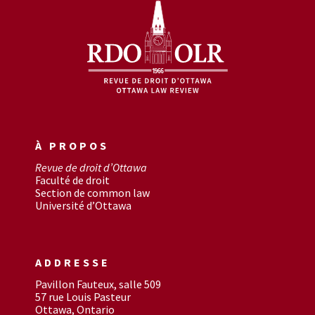
À PROPOS
Revue de droit d’Ottawa
Faculté de droit
Section de common law
Université d’Ottawa
ADDRESSE
Pavillon Fauteux, salle 509
57 rue Louis Pasteur
Ottawa, Ontario