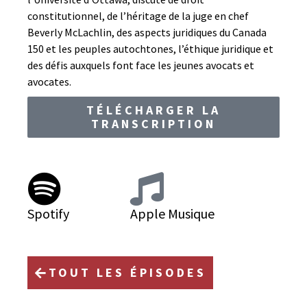
constitutionnel, de l’héritage de la juge en chef
Beverly McLachlin, des aspects juridiques du Canada
150 et les peuples autochtones, l’éthique juridique et
des défis auxquels font face les jeunes avocats et
avocates.
TÉLÉCHARGER LA
TRANSCRIPTION
Spotify
Apple Musique
TOUT LES ÉPISODES