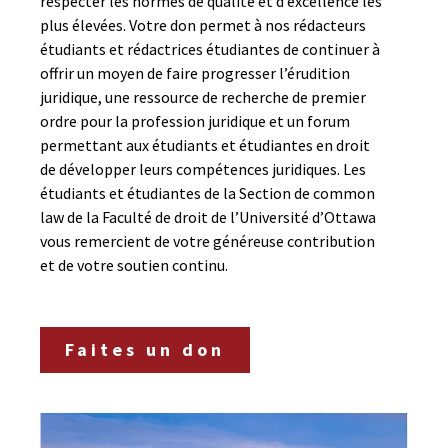
respecter les normes de qualité et d’excellence les
plus élevées. Votre don permet à nos rédacteurs
étudiants et rédactrices étudiantes de continuer à
offrir un moyen de faire progresser l’érudition
juridique, une ressource de recherche de premier
ordre pour la profession juridique et un forum
permettant aux étudiants et étudiantes en droit
de développer leurs compétences juridiques. Les
étudiants et étudiantes de la Section de common
law de la Faculté de droit de l’Université d’Ottawa
vous remercient de votre généreuse contribution
et de votre soutien continu.
Faites un don