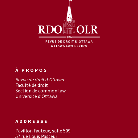
À PROPOS
Revue de droit d’Ottawa
Faculté de droit
Section de common law
Université d’Ottawa
ADDRESSE
Pavillon Fauteux, salle 509
57 rue Louis Pasteur