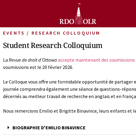
EVENTS / RESEARCH COLLOQUIUM
Student Research Colloquium
La
Revue de droit d’Ottawa
accepte maintenant des soumissions
soumissions est le 20 février 2026.
Le Colloque vous offre une formidable opportunité de partager et
journée comprendra également une séance de questions-réponse
décernés au meilleur travail de recherche en anglais et en frança
Nous remercions Emilio et Brigitte Binavince, leurs enfants et l
BIOGRAPHIE D'EMILIO BINAVINCE