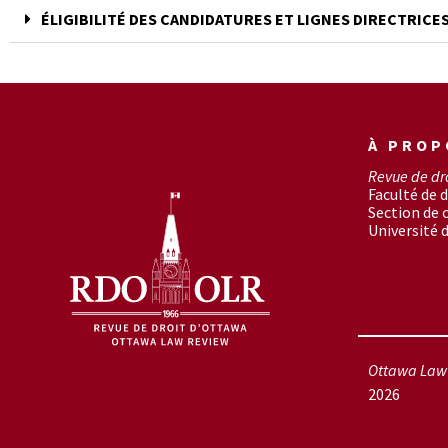
ÉLIGIBILITÉ DES CANDIDATURES ET LIGNES DIRECTRICE
À PROP
Revue de dr
Faculté de d
Section de
Université 
Ottawa Law 
2026