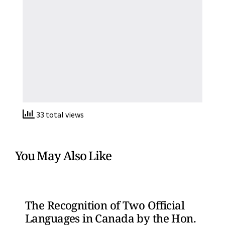
33 total views
You May Also Like
The Recognition of Two Official
Languages in Canada by the Hon.