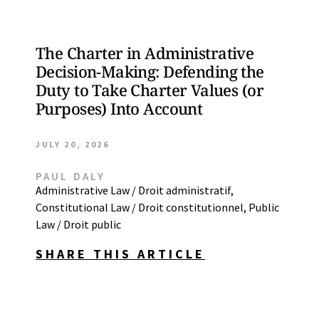
The Charter in Administrative
Decision-Making: Defending the
Duty to Take Charter Values (or
Purposes) Into Account
JULY 20, 2026
PAUL DALY
Administrative Law / Droit administratif
,
Constitutional Law / Droit constitutionnel
,
Public
Law / Droit public
SHARE THIS ARTICLE