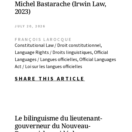
Michel Bastarache (Irwin Law,
2023)
JULY 20, 2026
FRANÇOIS LAROCQUE
Constitutional Law / Droit constitutionnel
,
Language Rights / Droits linguistiques
,
Official
Languages / Langues officielles
,
Official Languages
Act / Loi sur les langues officielles
SHARE THIS ARTICLE
Le bilinguisme du lieutenant-
gouverneur du Nouveau-