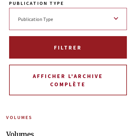
PUBLICATION TYPE
Publication Type
AFFICHER L'ARCHIVE
COMPLÈTE
VOLUMES
Volumes