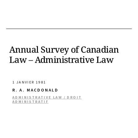
Annual Survey of Canadian
Law – Administrative Law
1 JANVIER 1981
R. A. MACDONALD
ADMINISTRATIVE LAW / DROIT
ADMINISTRATIF