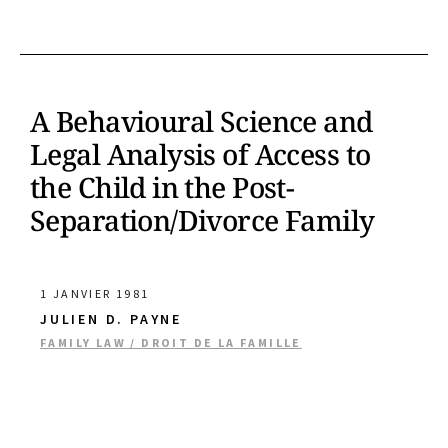
A Behavioural Science and
Legal Analysis of Access to
the Child in the Post-
Separation/Divorce Family
1 JANVIER 1981
JULIEN D. PAYNE
FAMILY LAW / DROIT DE LA FAMILLE