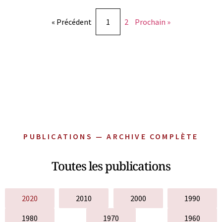
« Précédent
1
2
Prochain »
PUBLICATIONS — ARCHIVE COMPLÈTE
Toutes les publications
2020
2010
2000
1990
1980
1970
1960