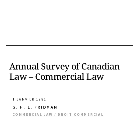
Annual Survey of Canadian
Law – Commercial Law
1 JANVIER 1981
G. H. L. FRIDMAN
COMMERCIAL LAW / DROIT COMMERCIAL