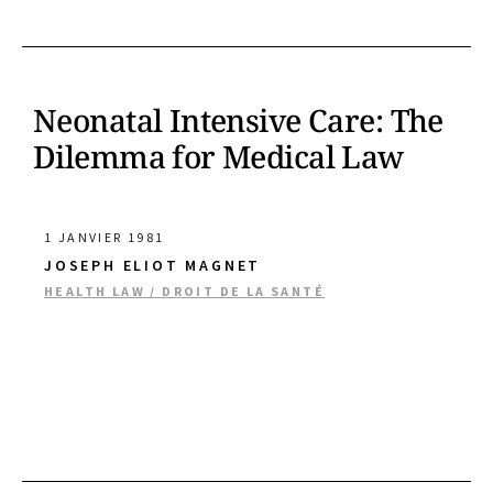
Neonatal Intensive Care: The
Dilemma for Medical Law
1 JANVIER 1981
JOSEPH ELIOT MAGNET
HEALTH LAW / DROIT DE LA SANTÉ