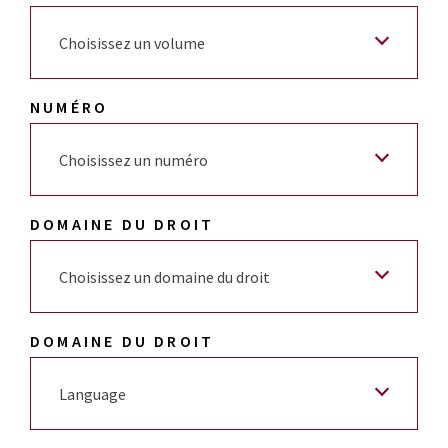
Choisissez un volume
NUMÉRO
Choisissez un numéro
DOMAINE DU DROIT
Choisissez un domaine du droit
DOMAINE DU DROIT
Language