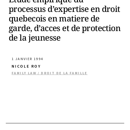
processus d’expertise en droit
quebecois en matiere de
garde, d’acces et de protection
de la jeunesse
1 JANVIER 1994
NICOLE ROY
FAMILY LAW / DROIT DE LA FAMILLE