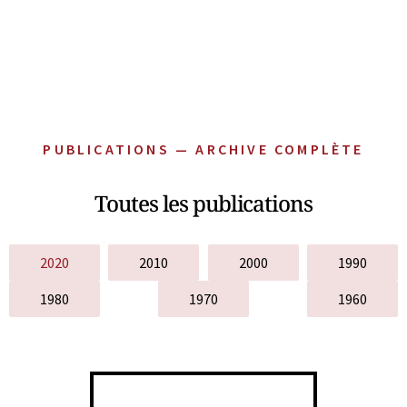
PUBLICATIONS — ARCHIVE COMPLÈTE
Toutes les publications
2020
2010
2000
1990
1980
1970
1960