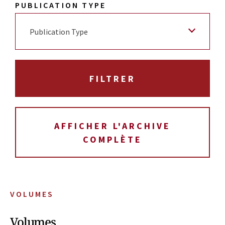
PUBLICATION TYPE
Publication Type
AFFICHER L'ARCHIVE
COMPLÈTE
VOLUMES
Volumes