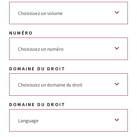
Choisissez un volume
NUMÉRO
Choisissez un numéro
DOMAINE DU DROIT
Choisissez un domaine du droit
DOMAINE DU DROIT
Language