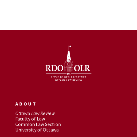
ABOUT
Ottawa Law Review
Faculty of Law
Common Law Section
University of Ottawa