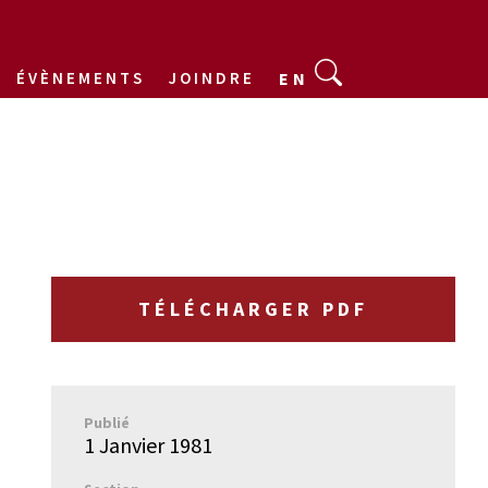
ÉVÈNEMENTS
JOINDRE
EN
TÉLÉCHARGER PDF
Publié
1 Janvier 1981