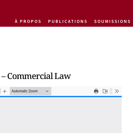
À PROPOS
PUBLICATIONS
SOUMISSIONS
w – Commercial Law