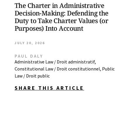
The Charter in Administrative
Decision-Making: Defending the
Duty to Take Charter Values (or
Purposes) Into Account
JULY 20, 2026
PAUL DALY
Administrative Law / Droit administratif
,
Constitutional Law / Droit constitutionnel
,
Public
Law / Droit public
SHARE THIS ARTICLE