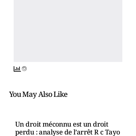
You May Also Like
Un droit méconnu est un droit
perdu : analyse de l’arrêt R c Tayo