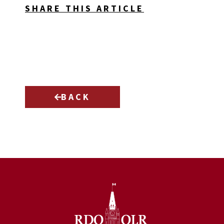
SHARE THIS ARTICLE
BACK