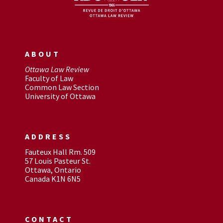
ABOUT
Ottawa Law Review
Faculty of Law
Common Law Section
University of Ottawa
ADDRESS
Fauteux Hall Rm. 509
57 Louis Pasteur St.
Ottawa, Ontario
Canada K1N 6N5
CONTACT