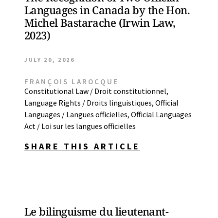
Languages in Canada by the Hon.
Michel Bastarache (Irwin Law,
2023)
JULY 20, 2026
FRANÇOIS LAROCQUE
Constitutional Law / Droit constitutionnel
,
Language Rights / Droits linguistiques
,
Official
Languages / Langues officielles
,
Official Languages
Act / Loi sur les langues officielles
SHARE THIS ARTICLE
Le bilinguisme du lieutenant-