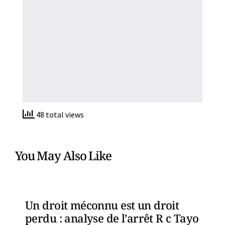
48 total views
You May Also Like
Un droit méconnu est un droit
perdu : analyse de l’arrêt R c Tayo