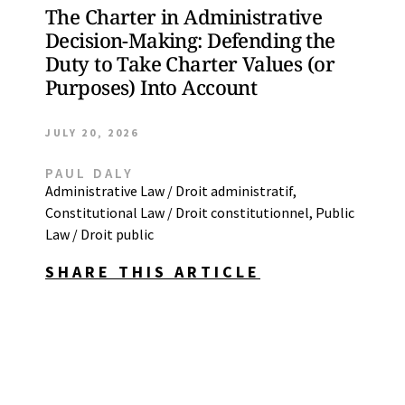
The Charter in Administrative
Decision-Making: Defending the
Duty to Take Charter Values (or
Purposes) Into Account
JULY 20, 2026
PAUL DALY
Administrative Law / Droit administratif
,
Constitutional Law / Droit constitutionnel
,
Public
Law / Droit public
SHARE THIS ARTICLE