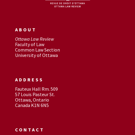
ABOUT
Ottawa Law Review
Faculty of Law
Common Law Section
University of Ottawa
ADDRESS
Fauteux Hall Rm. 509
57 Louis Pasteur St.
Ottawa, Ontario
Canada K1N 6N5
CONTACT