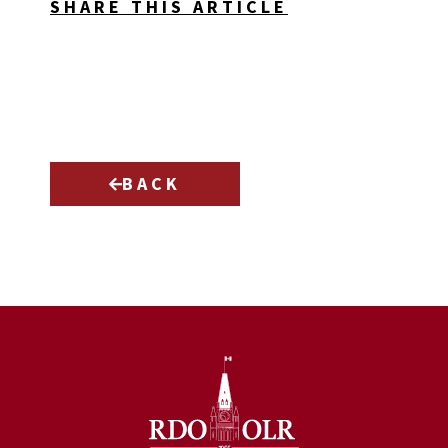
SHARE THIS ARTICLE
BACK