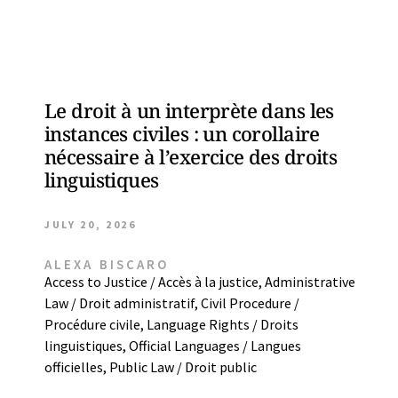
Le droit à un interprète dans les
instances civiles : un corollaire
nécessaire à l’exercice des droits
linguistiques
JULY 20, 2026
ALEXA BISCARO
Access to Justice / Accès à la justice
,
Administrative
Law / Droit administratif
,
Civil Procedure /
Procédure civile
,
Language Rights / Droits
linguistiques
,
Official Languages / Langues
officielles
,
Public Law / Droit public