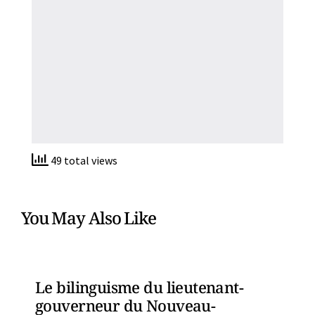
49 total views
You May Also Like
Le bilinguisme du lieutenant-
gouverneur du Nouveau-