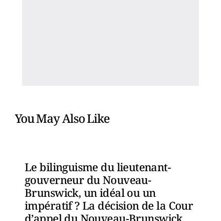
You May Also Like
Le bilinguisme du lieutenant-
gouverneur du Nouveau-
Brunswick, un idéal ou un
impératif ? La décision de la Cour
d’appel du Nouveau-Brunswick