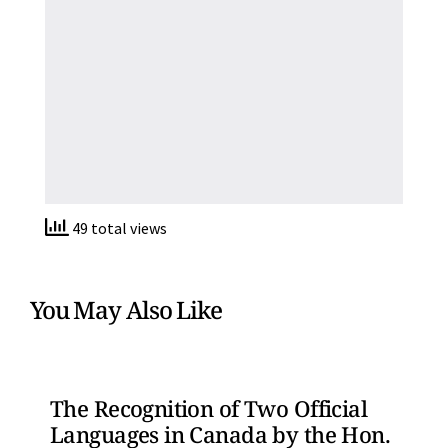
49 total views
You May Also Like
The Recognition of Two Official
Languages in Canada by the Hon.