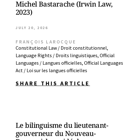
Michel Bastarache (Irwin Law,
2023)
JULY 20, 2026
FRANÇOIS LAROCQUE
Constitutional Law / Droit constitutionnel
,
Language Rights / Droits linguistiques
,
Official
Languages / Langues officielles
,
Official Languages
Act / Loi sur les langues officielles
SHARE THIS ARTICLE
Le bilinguisme du lieutenant-
gouverneur du Nouveau-