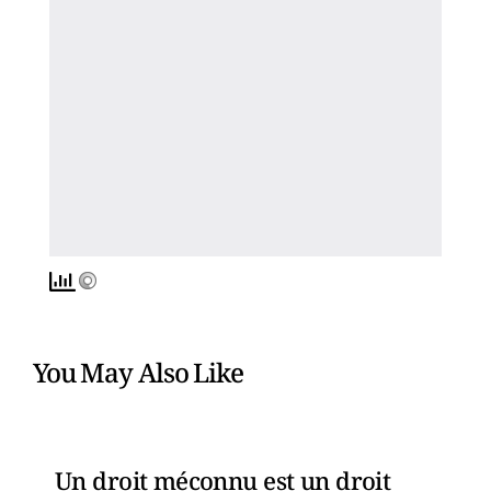
You May Also Like
Un droit méconnu est un droit