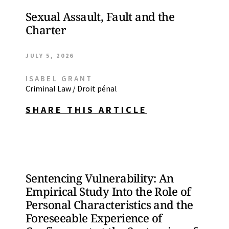
Sexual Assault, Fault and the
Charter
JULY 5, 2026
ISABEL GRANT
Criminal Law / Droit pénal
SHARE THIS ARTICLE
Sentencing Vulnerability: An
Empirical Study Into the Role of
Personal Characteristics and the
Foreseeable Experience of