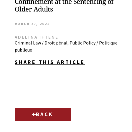
Confinement at the Sentencing of
Older Adults
MARCH 27, 2025
ADELINA IFTENE
Criminal Law / Droit pénal
,
Public Policy / Politique
publique
SHARE THIS ARTICLE
BACK