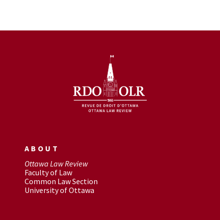
ABOUT
Ottawa Law Review
Faculty of Law
Common Law Section
University of Ottawa