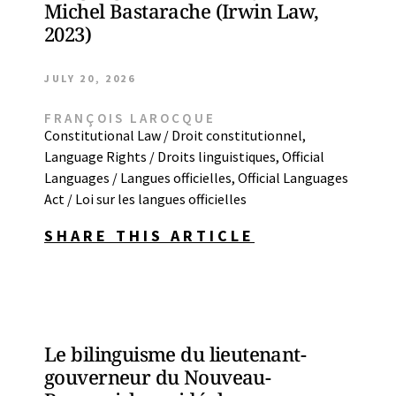
Michel Bastarache (Irwin Law,
2023)
JULY 20, 2026
FRANÇOIS LAROCQUE
Constitutional Law / Droit constitutionnel
,
Language Rights / Droits linguistiques
,
Official
Languages / Langues officielles
,
Official Languages
Act / Loi sur les langues officielles
SHARE THIS ARTICLE
Le bilinguisme du lieutenant-
gouverneur du Nouveau-