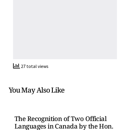
27 total views
You May Also Like
The Recognition of Two Official
Languages in Canada by the Hon.