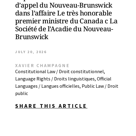
d’appel du Nouveau-Brunswick
dans l’affaire Le très honorable
premier ministre du Canada c La
Société de l’Acadie du Nouveau-
Brunswick
JULY 20, 2026
XAVIER CHAMPAGNE
Constitutional Law / Droit constitutionnel
,
Language Rights / Droits linguistiques
,
Official
Languages / Langues officielles
,
Public Law / Droit
public
SHARE THIS ARTICLE