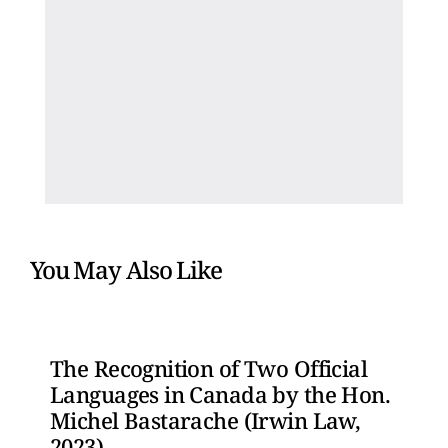
You May Also Like
The Recognition of Two Official
Languages in Canada by the Hon.
Michel Bastarache (Irwin Law,
2023)