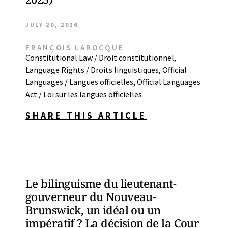
JULY 20, 2026
FRANÇOIS LAROCQUE
Constitutional Law / Droit constitutionnel
,
Language Rights / Droits linguistiques
,
Official
Languages / Langues officielles
,
Official Languages
Act / Loi sur les langues officielles
SHARE THIS ARTICLE
Le bilinguisme du lieutenant-
gouverneur du Nouveau-
Brunswick, un idéal ou un
impératif ? La décision de la Cour