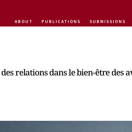
ABOUT
PUBLICATIONS
SUBMISSIONS
e des relations dans le bien-être des 