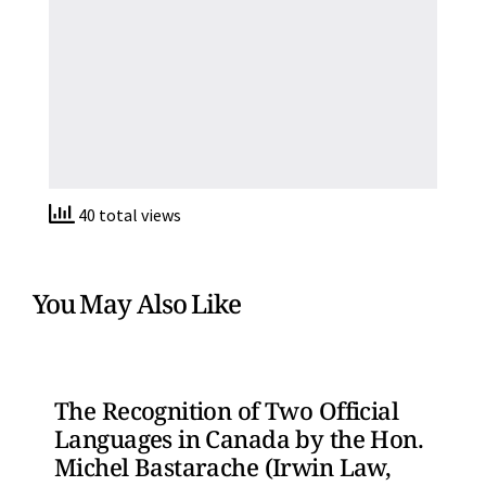
40 total views
You May Also Like
The Recognition of Two Official
Languages in Canada by the Hon.
Michel Bastarache (Irwin Law,