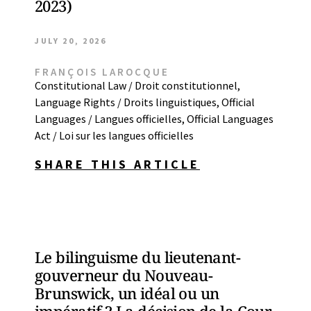
2023)
JULY 20, 2026
FRANÇOIS LAROCQUE
Constitutional Law / Droit constitutionnel
,
Language Rights / Droits linguistiques
,
Official
Languages / Langues officielles
,
Official Languages
Act / Loi sur les langues officielles
SHARE THIS ARTICLE
Le bilinguisme du lieutenant-
gouverneur du Nouveau-
Brunswick, un idéal ou un