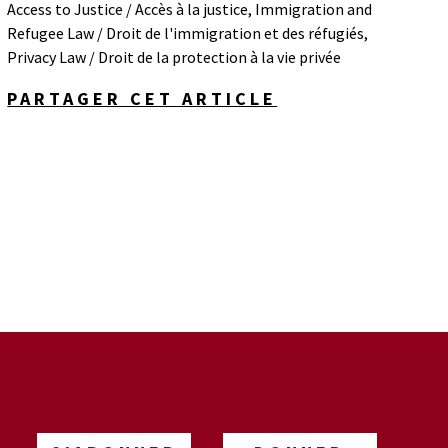
Access to Justice / Accès à la justice
,
Immigration and
Refugee Law / Droit de l'immigration et des réfugiés
,
Privacy Law / Droit de la protection à la vie privée
PARTAGER CET ARTICLE