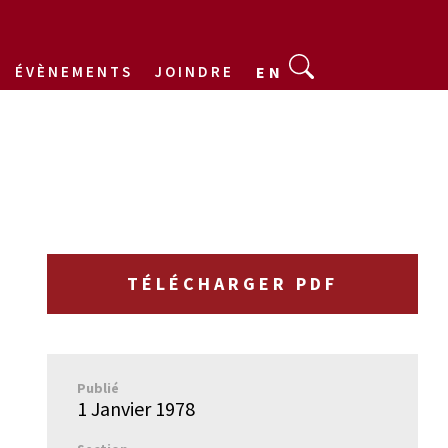
ÉVÈNEMENTS
JOINDRE
EN
TÉLÉCHARGER PDF
Publié
1 Janvier 1978