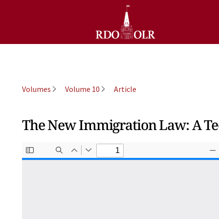
Volumes
Volume 10
Article
The New Immigration Law: A Tec