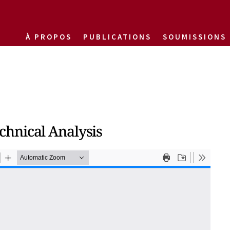
À PROPOS
PUBLICATIONS
SOUMISSIONS
hnical Analysis