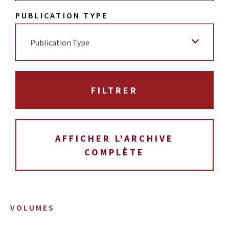
PUBLICATION TYPE
Publication Type
AFFICHER L'ARCHIVE
COMPLÈTE
VOLUMES