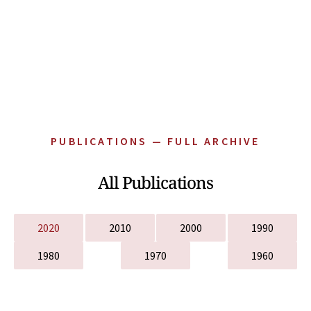
PUBLICATIONS — FULL ARCHIVE
All Publications
2020
2010
2000
1990
1980
1970
1960