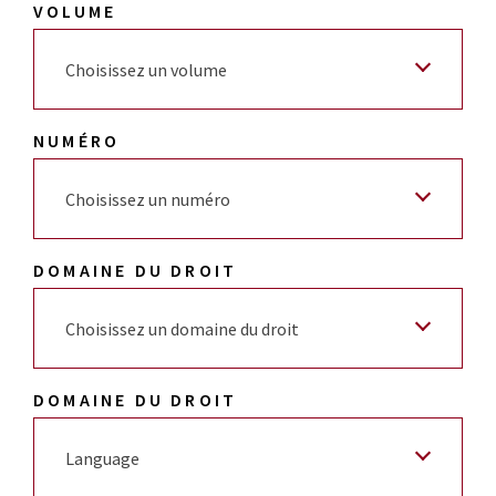
VOLUME
Choisissez un volume
NUMÉRO
Choisissez un numéro
DOMAINE DU DROIT
Choisissez un domaine du droit
DOMAINE DU DROIT
Language