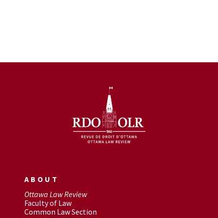
ABOUT
Ottawa Law Review
Faculty of Law
Common Law Section