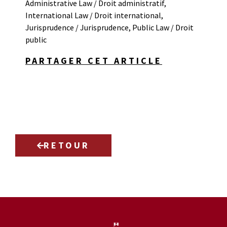
Administrative Law / Droit administratif
,
International Law / Droit international
,
Jurisprudence / Jurisprudence
,
Public Law / Droit
public
PARTAGER CET ARTICLE
RETOUR