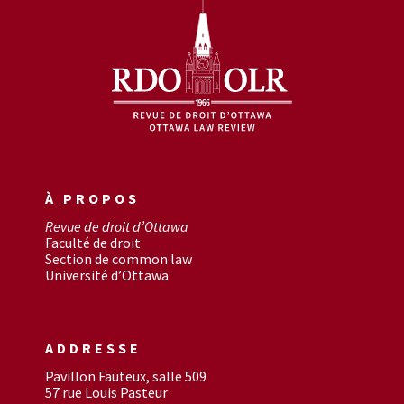
À PROPOS
Revue de droit d’Ottawa
Faculté de droit
Section de common law
Université d’Ottawa
ADDRESSE
Pavillon Fauteux, salle 509
57 rue Louis Pasteur