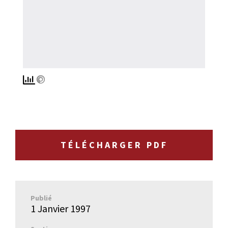
TÉLÉCHARGER PDF
Publié
1 Janvier 1997