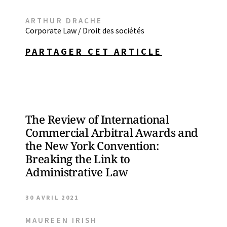
ARTHUR DRACHE
Corporate Law / Droit des sociétés
PARTAGER CET ARTICLE
The Review of International
Commercial Arbitral Awards and
the New York Convention:
Breaking the Link to
Administrative Law
30 AVRIL 2021
MAUREEN IRISH