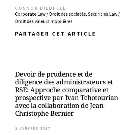
CONNOR BILDFELL
Corporate Law / Droit des sociétés
,
Securities Law /
Droit des valeurs mobilières
PARTAGER CET ARTICLE
Devoir de prudence et de
diligence des administrateurs et
RSE: Approche comparative et
prospective par Ivan Tchotourian
avec la collaboration de Jean-
Christophe Bernier
1 JANVIER 2017