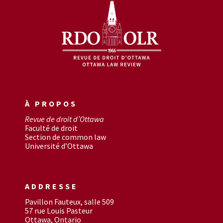
À PROPOS
Revue de droit d’Ottawa
Faculté de droit
Section de common law
Université d’Ottawa
ADDRESSE
Pavillon Fauteux, salle 509
57 rue Louis Pasteur
Ottawa, Ontario