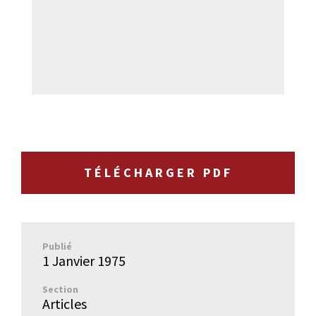
TÉLÉCHARGER PDF
Publié
1 Janvier 1975
Section
Articles