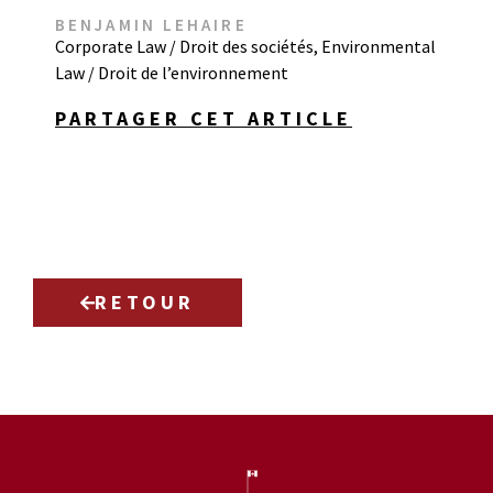
BENJAMIN LEHAIRE
Corporate Law / Droit des sociétés
,
Environmental
Law / Droit de l’environnement
PARTAGER CET ARTICLE
RETOUR