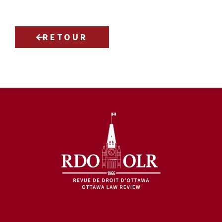
RETOUR