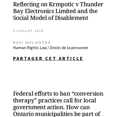
Reflecting on Krmpotic v Thunder
Bay Electronics Limited and the
Social Model of Disablement
5 JUILLET 2026
RAVI MALHOTRA
Human Rights Law / Droits de la personne
PARTAGER CET ARTICLE
Federal efforts to ban “conversion
therapy” practices call for local
government action. How can
Ontario municipalities be part of