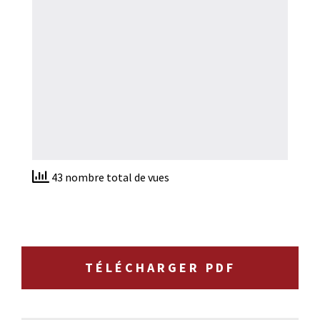
43 nombre total de vues
TÉLÉCHARGER PDF