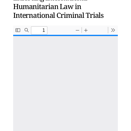
Humanitarian Law in
International Criminal Trials