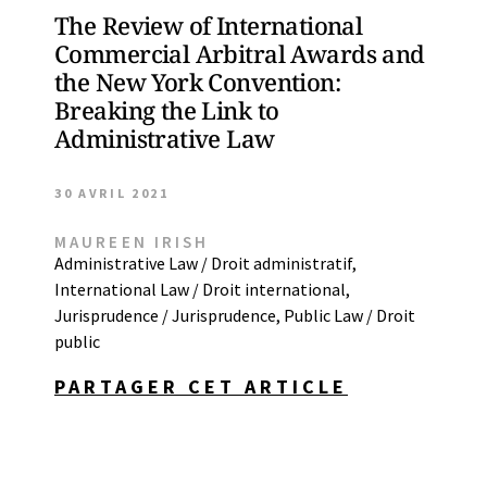
The Review of International
Commercial Arbitral Awards and
the New York Convention:
Breaking the Link to
Administrative Law
30 AVRIL 2021
MAUREEN IRISH
Administrative Law / Droit administratif
,
International Law / Droit international
,
Jurisprudence / Jurisprudence
,
Public Law / Droit
public
PARTAGER CET ARTICLE