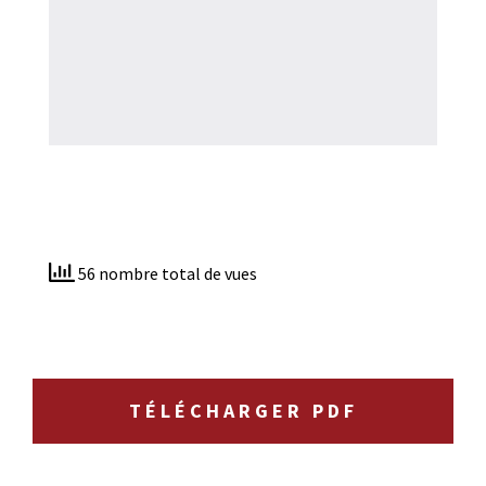
56 nombre total de vues
TÉLÉCHARGER PDF