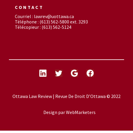
CONTACT
Courriel : lawrev@uottawa.ca
Téléphone : (613) 562-5800 ext. 3293
Télécopieur : (613) 562-5124
Ottawa Law Review | Revue De Droit D’Ottawa © 2022
Design par
WebMarketers