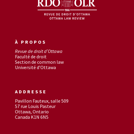
À PROPOS
Revue de droit d’Ottawa
Faculté de droit
Section de common law
Université d’Ottawa
ADDRESSE
Pavillon Fauteux, salle 509
57 rue Louis Pasteur
Ottawa, Ontario
Canada K1N 6N5