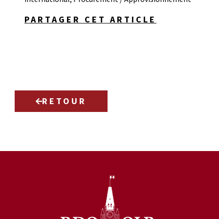
PARTAGER CET ARTICLE
RETOUR