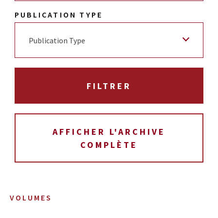
PUBLICATION TYPE
Publication Type
AFFICHER L'ARCHIVE
COMPLÈTE
VOLUMES