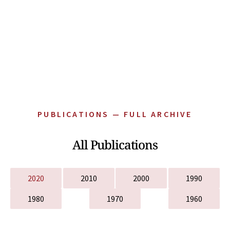
PUBLICATIONS — FULL ARCHIVE
All Publications
2020
2010
2000
1990
1980
1970
1960