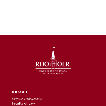
ABOUT
Ottawa Law Review
Faculty of Law