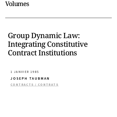
Volumes
Group Dynamic Law:
Integrating Constitutive
Contract Institutions
1 JANVIER 1985
JOSEPH TAUBMAN
CONTRACTS / CONTRATS