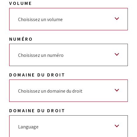
VOLUME
Choisissez un volume
NUMÉRO
Choisissez un numéro
DOMAINE DU DROIT
Choisissez un domaine du droit
DOMAINE DU DROIT
Language