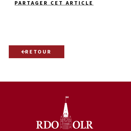
PARTAGER CET ARTICLE
RETOUR