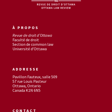
À PROPOS
Revue de droit d’Ottawa
Faculté de droit
Section de common law
Université d’Ottawa
ADDRESSE
Pavillon Fauteux, salle 509
57 rue Louis Pasteur
Ottawa, Ontario
Canada K1N 6N5
CONTACT