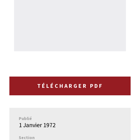
TÉLÉCHARGER PDF
Publié
1 Janvier 1972
Section