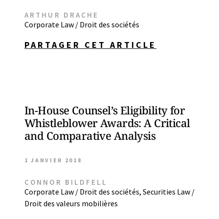
ARTHUR DRACHE
Corporate Law / Droit des sociétés
PARTAGER CET ARTICLE
In-House Counsel’s Eligibility for
Whistleblower Awards: A Critical
and Comparative Analysis
1 JANVIER 2018
CONNOR BILDFELL
Corporate Law / Droit des sociétés
,
Securities Law /
Droit des valeurs mobilières