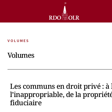
VOLUMES
Volumes
Les communs en droit privé : à 
l’inappropriable, de la propriété
fiduciaire