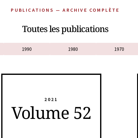
PUBLICATIONS — ARCHIVE COMPLÈTE
Toutes les publications
1990
1980
1970
2021
Volume 52