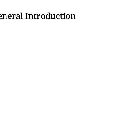
eneral Introduction