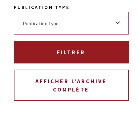
PUBLICATION TYPE
Publication Type
AFFICHER L'ARCHIVE
COMPLÈTE