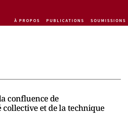
À PROPOS
PUBLICATIONS
SOUMISSIONS
la confluence de
 collective et de la technique