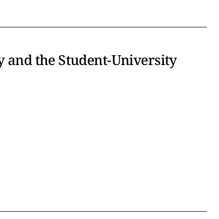
y and the Student-University