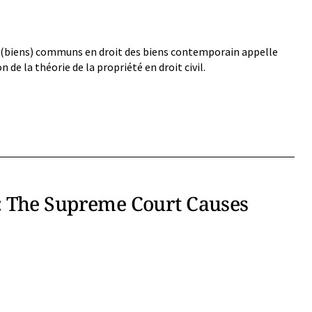
 (biens) communs en droit des biens contemporain appelle
n de la théorie de la propriété en droit civil.
: The Supreme Court Causes