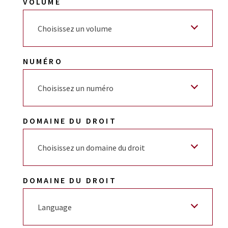
VOLUME
Choisissez un volume
NUMÉRO
Choisissez un numéro
DOMAINE DU DROIT
Choisissez un domaine du droit
DOMAINE DU DROIT
Language