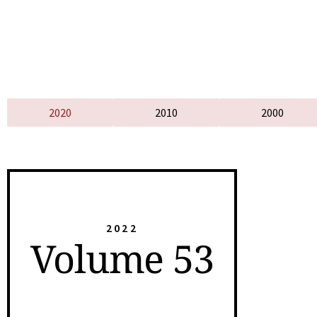
2020
2010
2000
2022
Volume 53