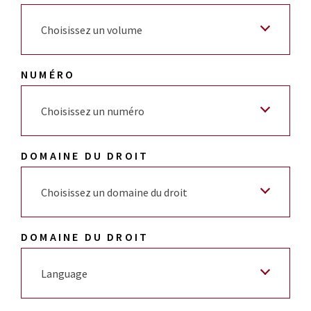
Choisissez un volume
NUMÉRO
Choisissez un numéro
DOMAINE DU DROIT
Choisissez un domaine du droit
DOMAINE DU DROIT
Language