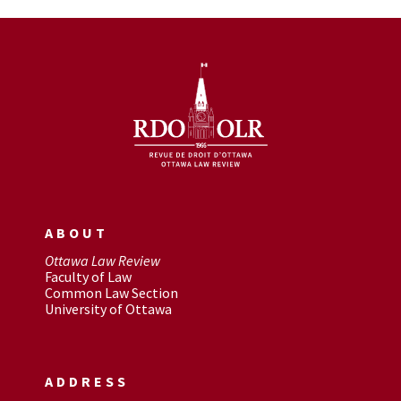
ABOUT
Ottawa Law Review
Faculty of Law
Common Law Section
University of Ottawa
ADDRESS