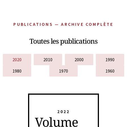
PUBLICATIONS — ARCHIVE COMPLÈTE
Toutes les publications
2020
2010
2000
1990
1980
1970
1960
2022
Volume