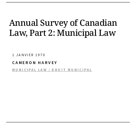
Annual Survey of Canadian
Law, Part 2: Municipal Law
1 JANVIER 1970
CAMERON HARVEY
MUNICIPAL LAW / DROIT MUNICIPAL