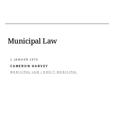
Municipal Law
1 JANVIER 1970
CAMERON HARVEY
MUNICIPAL LAW / DROIT MUNICIPAL