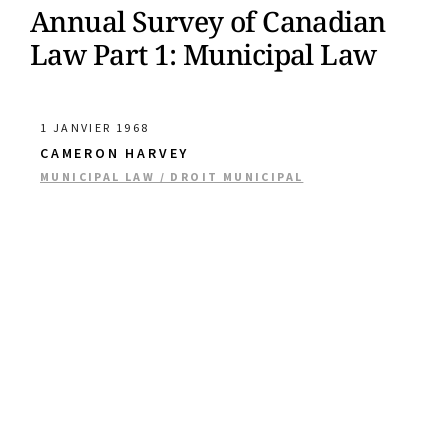
Annual Survey of Canadian
Law Part 1: Municipal Law
1 JANVIER 1968
CAMERON HARVEY
MUNICIPAL LAW / DROIT MUNICIPAL