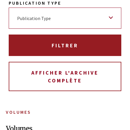
PUBLICATION TYPE
Publication Type
AFFICHER L'ARCHIVE
COMPLÈTE
VOLUMES
Volumes