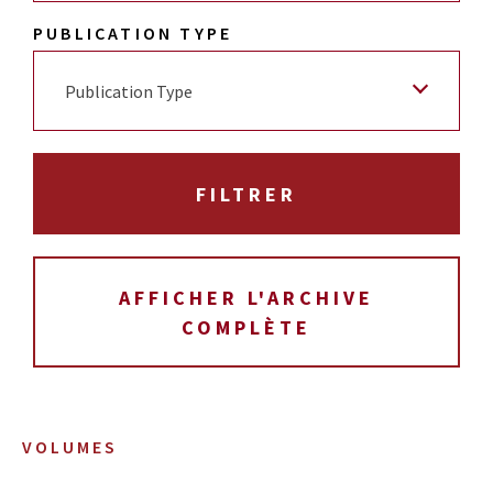
PUBLICATION TYPE
Publication Type
AFFICHER L'ARCHIVE
COMPLÈTE
VOLUMES