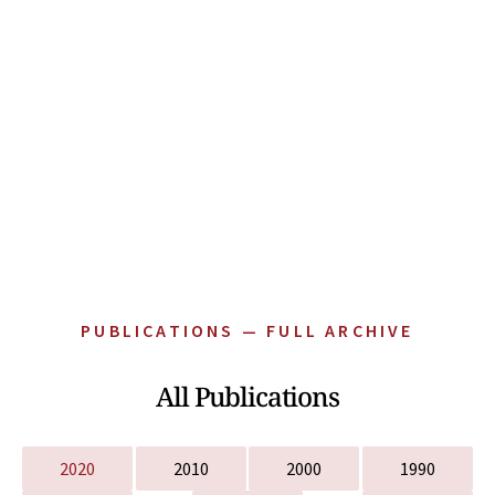
PUBLICATIONS — FULL ARCHIVE
All Publications
2020
2010
2000
1990