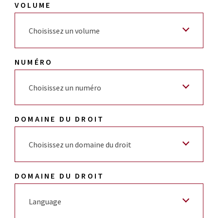
VOLUME
Choisissez un volume
NUMÉRO
Choisissez un numéro
DOMAINE DU DROIT
Choisissez un domaine du droit
DOMAINE DU DROIT
Language