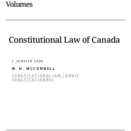
Volumes
Constitutional Law of Canada
1 JANVIER 1986
W. H. MCCONNELL
CONSTITUTIONAL LAW / DROIT
CONSTITUTIONNEL