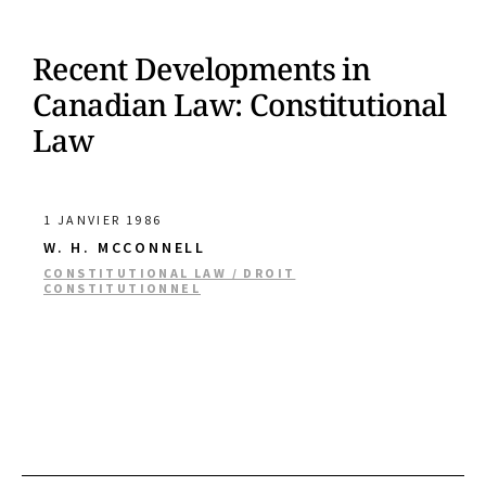
Recent Developments in
Canadian Law: Constitutional
Law
1 JANVIER 1986
W. H. MCCONNELL
CONSTITUTIONAL LAW / DROIT
CONSTITUTIONNEL