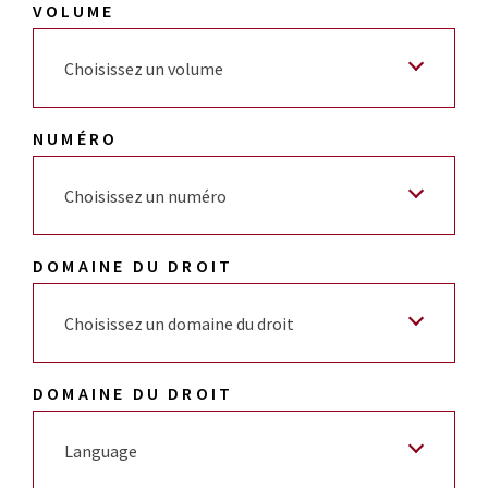
VOLUME
Choisissez un volume
NUMÉRO
Choisissez un numéro
DOMAINE DU DROIT
Choisissez un domaine du droit
DOMAINE DU DROIT
Language