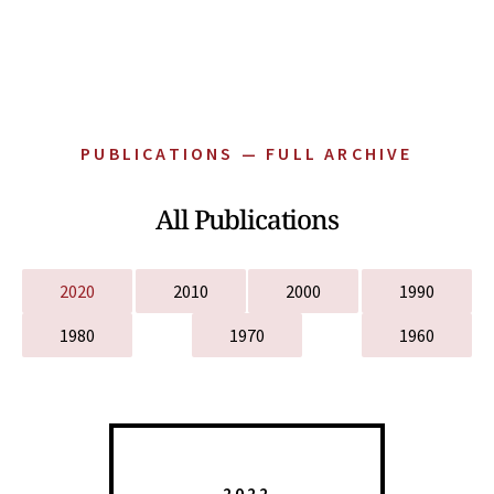
PUBLICATIONS — FULL ARCHIVE
All Publications
2020
2010
2000
1990
1980
1970
1960
2022