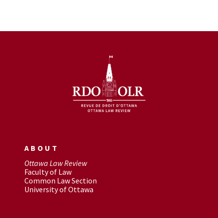
ABOUT
Ottawa Law Review
Faculty of Law
Common Law Section
University of Ottawa