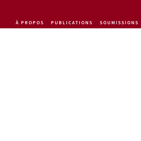
À PROPOS
PUBLICATIONS
SOUMISSIONS