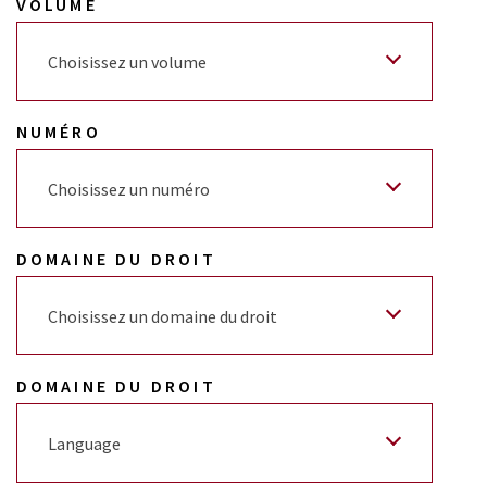
VOLUME
Choisissez un volume
NUMÉRO
Choisissez un numéro
DOMAINE DU DROIT
Choisissez un domaine du droit
DOMAINE DU DROIT
Language