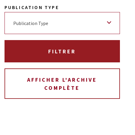
PUBLICATION TYPE
Publication Type
AFFICHER L'ARCHIVE
COMPLÈTE