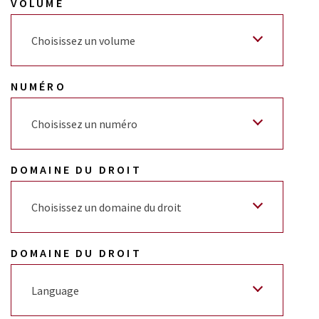
VOLUME
Choisissez un volume
NUMÉRO
Choisissez un numéro
DOMAINE DU DROIT
Choisissez un domaine du droit
DOMAINE DU DROIT
Language