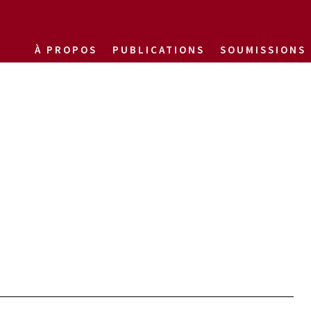
À PROPOS
PUBLICATIONS
SOUMISSIONS