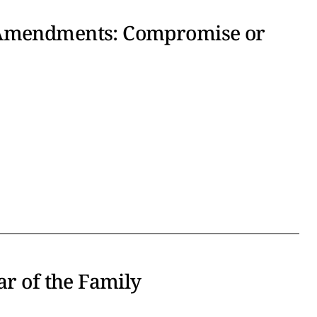
 Amendments: Compromise or
ar of the Family