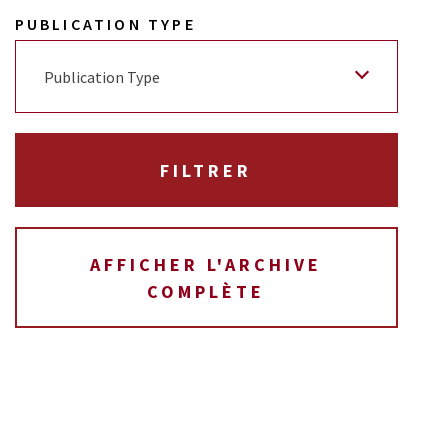
PUBLICATION TYPE
Publication Type
AFFICHER L'ARCHIVE
COMPLÈTE