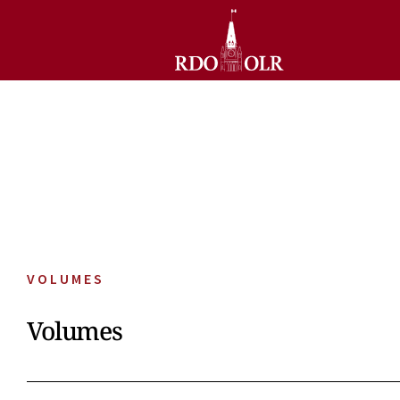
VOLUMES
Volumes