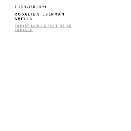
1 JANVIER 1994
ROSALIE SILBERMAN
ABELLA
FAMILY LAW / DROIT DE LA
FAMILLE