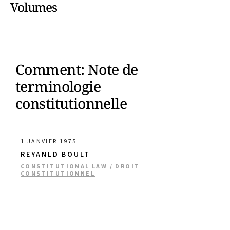
Volumes
Comment: Note de
terminologie
constitutionnelle
1 JANVIER 1975
REYANLD BOULT
CONSTITUTIONAL LAW / DROIT
CONSTITUTIONNEL