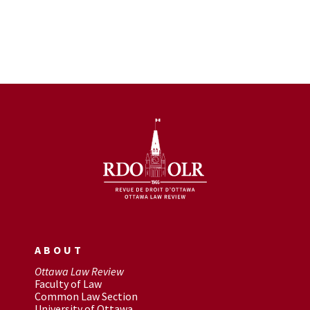
ABOUT
Ottawa Law Review
Faculty of Law
Common Law Section
University of Ottawa