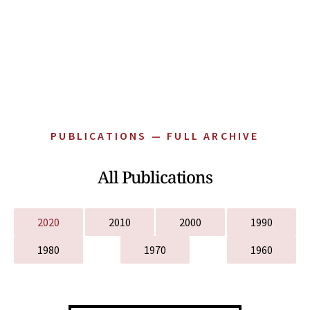
PUBLICATIONS — FULL ARCHIVE
All Publications
2020
2010
2000
1990
1980
1970
1960