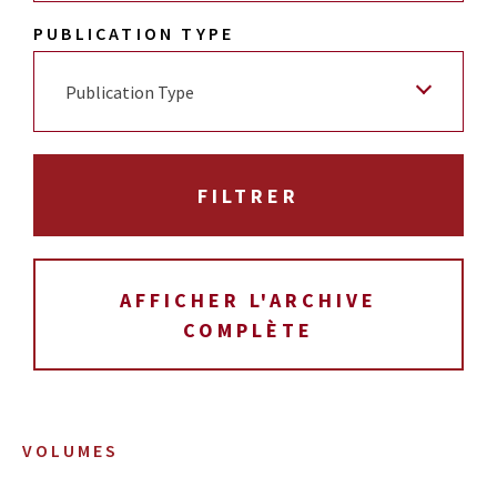
PUBLICATION TYPE
Publication Type
AFFICHER L'ARCHIVE
COMPLÈTE
VOLUMES