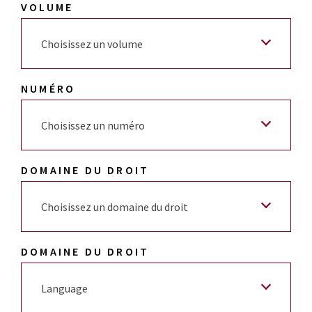
VOLUME
Choisissez un volume
NUMÉRO
Choisissez un numéro
DOMAINE DU DROIT
Choisissez un domaine du droit
DOMAINE DU DROIT
Language