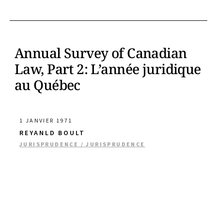
Annual Survey of Canadian
Law, Part 2: L’année juridique
au Québec
1 JANVIER 1971
REYANLD BOULT
JURISPRUDENCE / JURISPRUDENCE