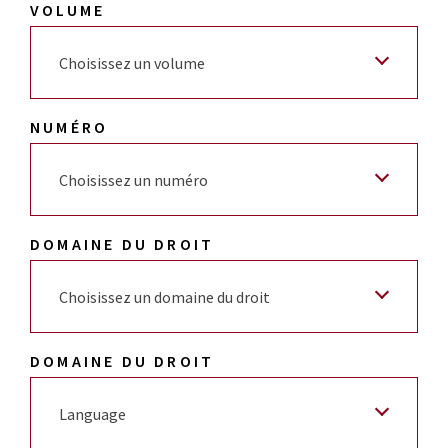
VOLUME
Choisissez un volume
NUMÉRO
Choisissez un numéro
DOMAINE DU DROIT
Choisissez un domaine du droit
DOMAINE DU DROIT
Language