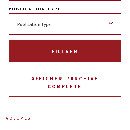
PUBLICATION TYPE
Publication Type
AFFICHER L'ARCHIVE
COMPLÈTE
VOLUMES