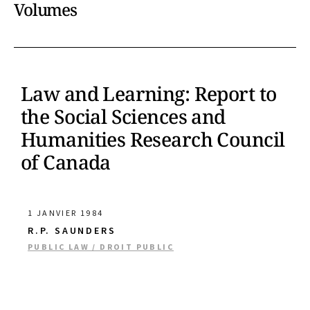
Volumes
Law and Learning: Report to
the Social Sciences and
Humanities Research Council
of Canada
1 JANVIER 1984
R.P. SAUNDERS
PUBLIC LAW / DROIT PUBLIC