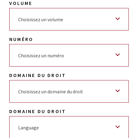
VOLUME
Choisissez un volume
NUMÉRO
Choisissez un numéro
DOMAINE DU DROIT
Choisissez un domaine du droit
DOMAINE DU DROIT
Language