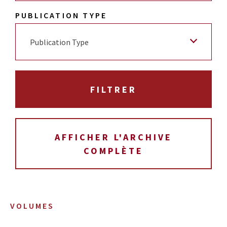
PUBLICATION TYPE
Publication Type
AFFICHER L'ARCHIVE
COMPLÈTE
VOLUMES