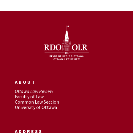
ABOUT
Ottawa Law Review
Faculty of Law
Common Law Section
University of Ottawa
ADDRESS