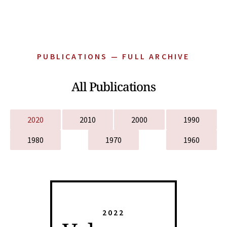
PUBLICATIONS — FULL ARCHIVE
All Publications
2020
2010
2000
1990
1980
1970
1960
2022