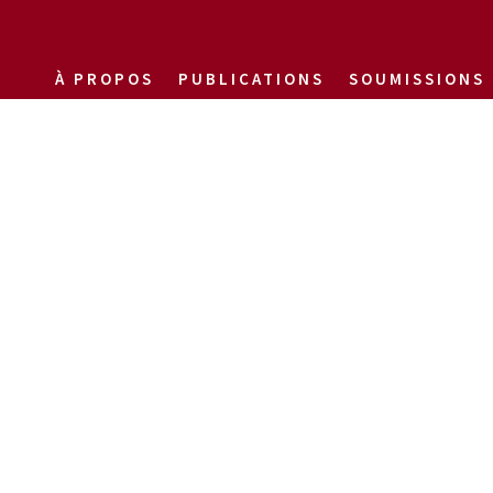
À PROPOS
PUBLICATIONS
SOUMISSIONS