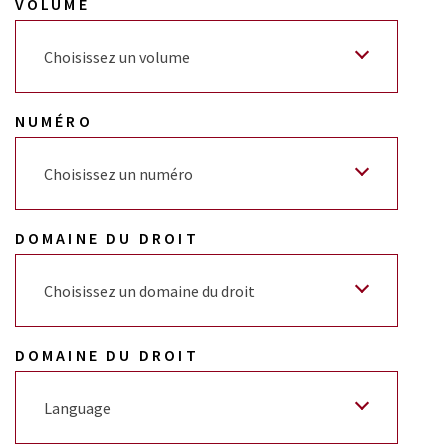
VOLUME
Choisissez un volume
NUMÉRO
Choisissez un numéro
DOMAINE DU DROIT
Choisissez un domaine du droit
DOMAINE DU DROIT
Language