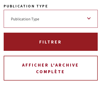
PUBLICATION TYPE
Publication Type
AFFICHER L'ARCHIVE
COMPLÈTE