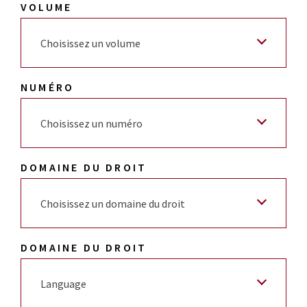
VOLUME
Choisissez un volume
NUMÉRO
Choisissez un numéro
DOMAINE DU DROIT
Choisissez un domaine du droit
DOMAINE DU DROIT
Language