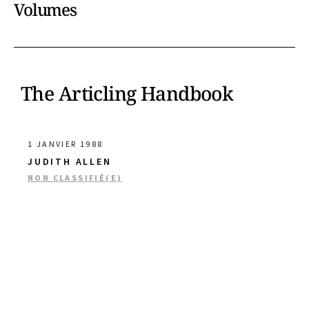
Volumes
The Articling Handbook
1 JANVIER 1988
JUDITH ALLEN
NON CLASSIFIÉ(E)