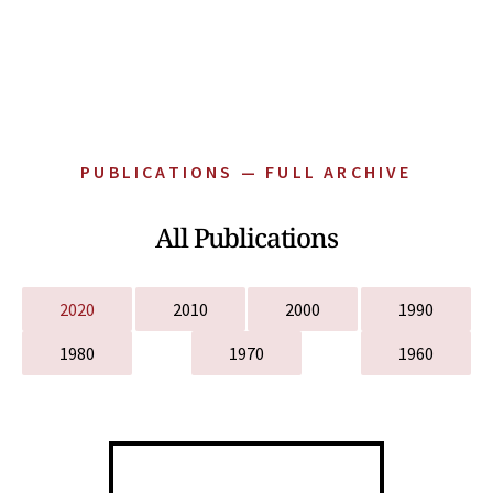
PUBLICATIONS — FULL ARCHIVE
All Publications
2020
2010
2000
1990
1980
1970
1960