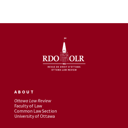
ABOUT
Ottawa Law Review
Faculty of Law
Common Law Section
University of Ottawa