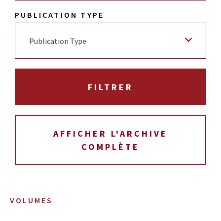
PUBLICATION TYPE
Publication Type
AFFICHER L'ARCHIVE
COMPLÈTE
VOLUMES