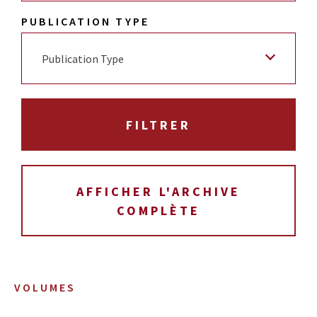
PUBLICATION TYPE
Publication Type
AFFICHER L'ARCHIVE
COMPLÈTE
VOLUMES