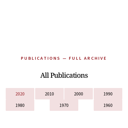
PUBLICATIONS — FULL ARCHIVE
All Publications
2020
2010
2000
1990
1980
1970
1960