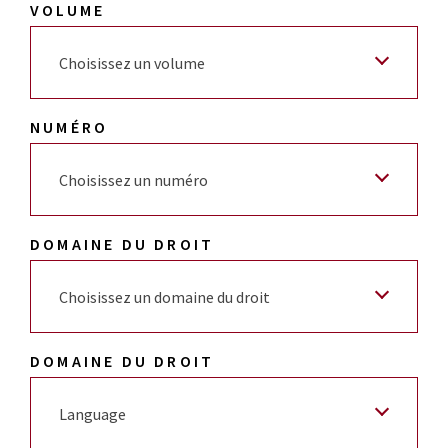
VOLUME
Choisissez un volume
NUMÉRO
Choisissez un numéro
DOMAINE DU DROIT
Choisissez un domaine du droit
DOMAINE DU DROIT
Language