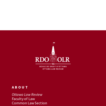
ABOUT
Ottawa Law Review
Faculty of Law
Common Law Section