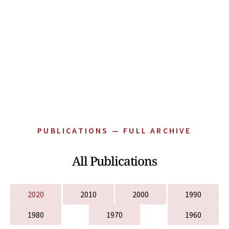
PUBLICATIONS — FULL ARCHIVE
All Publications
2020
2010
2000
1990
1980
1970
1960