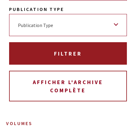
PUBLICATION TYPE
Publication Type
AFFICHER L'ARCHIVE
COMPLÈTE
VOLUMES