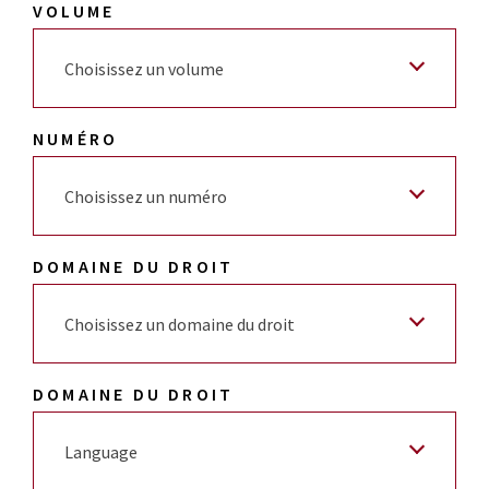
VOLUME
Choisissez un volume
NUMÉRO
Choisissez un numéro
DOMAINE DU DROIT
Choisissez un domaine du droit
DOMAINE DU DROIT
Language