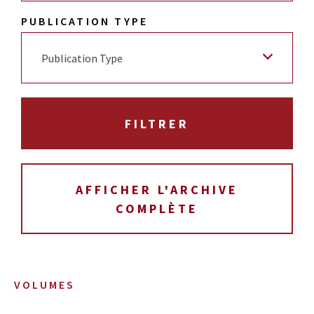
PUBLICATION TYPE
Publication Type
AFFICHER L'ARCHIVE
COMPLÈTE
VOLUMES