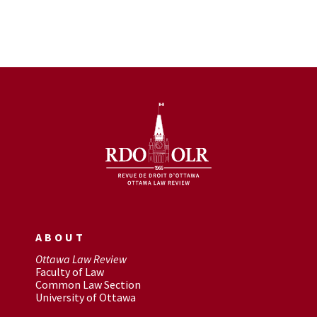
ABOUT
Ottawa Law Review
Faculty of Law
Common Law Section
University of Ottawa