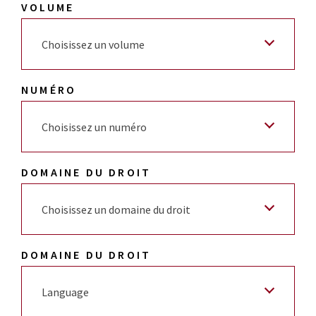
VOLUME
Choisissez un volume
NUMÉRO
Choisissez un numéro
DOMAINE DU DROIT
Choisissez un domaine du droit
DOMAINE DU DROIT
Language