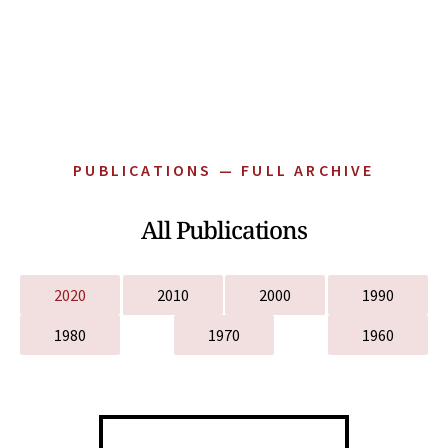
PUBLICATIONS — FULL ARCHIVE
All Publications
2020
2010
2000
1990
1980
1970
1960