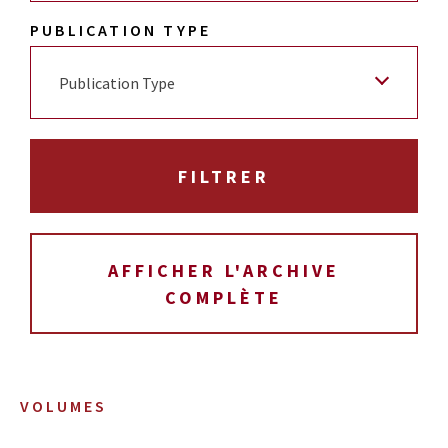
PUBLICATION TYPE
Publication Type
AFFICHER L'ARCHIVE
COMPLÈTE
VOLUMES