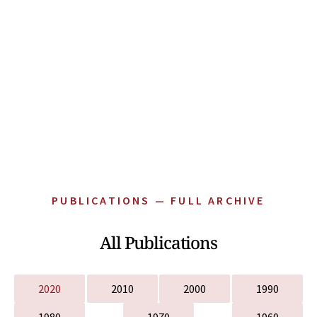
PUBLICATIONS — FULL ARCHIVE
All Publications
2020
2010
2000
1990