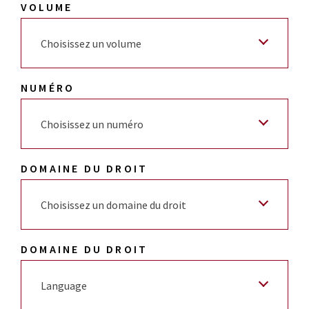
VOLUME
Choisissez un volume
NUMÉRO
Choisissez un numéro
DOMAINE DU DROIT
Choisissez un domaine du droit
DOMAINE DU DROIT
Language