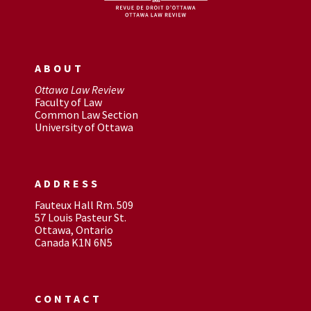
ABOUT
Ottawa Law Review
Faculty of Law
Common Law Section
University of Ottawa
ADDRESS
Fauteux Hall Rm. 509
57 Louis Pasteur St.
Ottawa, Ontario
Canada K1N 6N5
CONTACT