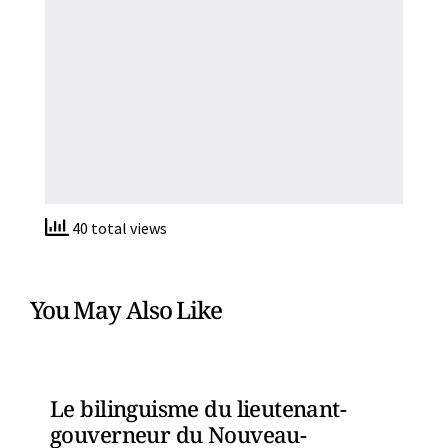
40 total views
You May Also Like
Le bilinguisme du lieutenant-
gouverneur du Nouveau-