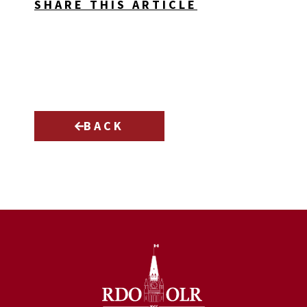
SHARE THIS ARTICLE
BACK