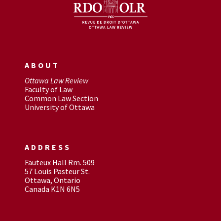
ABOUT
Ottawa Law Review
Faculty of Law
Common Law Section
University of Ottawa
ADDRESS
Fauteux Hall Rm. 509
57 Louis Pasteur St.
Ottawa, Ontario
Canada K1N 6N5