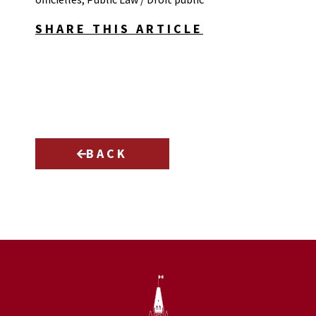
SHARE THIS ARTICLE
BACK