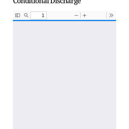
Conditional Discharge