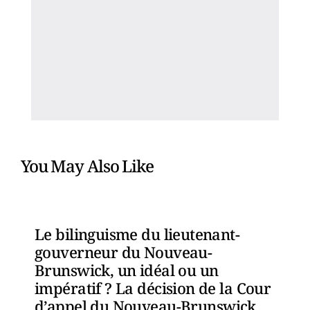
You May Also Like
Le bilinguisme du lieutenant-
gouverneur du Nouveau-
Brunswick, un idéal ou un
impératif ? La décision de la Cour
d’appel du Nouveau-Brunswick