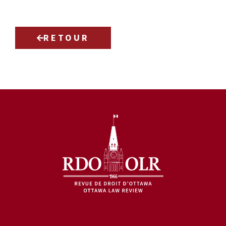
RETOUR