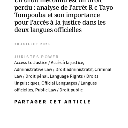
perdu : analyse de l’arrêt R c Tayo
Tompouba et son importance
pour l’accès à la justice dans les
deux langues officielles
20 JUILLET 2026
JURISTES POWER
Access to Justice / Accès à la justice
,
Administrative Law / Droit administratif
,
Criminal
Law / Droit pénal
,
Language Rights / Droits
linguistiques
,
Official Languages / Langues
officielles
,
Public Law / Droit public
PARTAGER CET ARTICLE