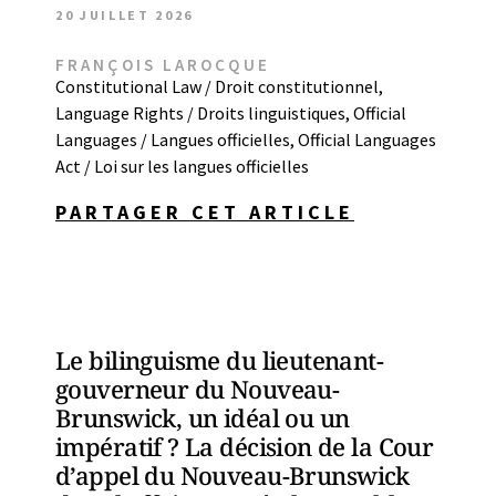
20 JUILLET 2026
FRANÇOIS LAROCQUE
Constitutional Law / Droit constitutionnel
,
Language Rights / Droits linguistiques
,
Official
Languages / Langues officielles
,
Official Languages
Act / Loi sur les langues officielles
PARTAGER CET ARTICLE
Le bilinguisme du lieutenant-
gouverneur du Nouveau-
Brunswick, un idéal ou un
impératif ? La décision de la Cour
d’appel du Nouveau-Brunswick