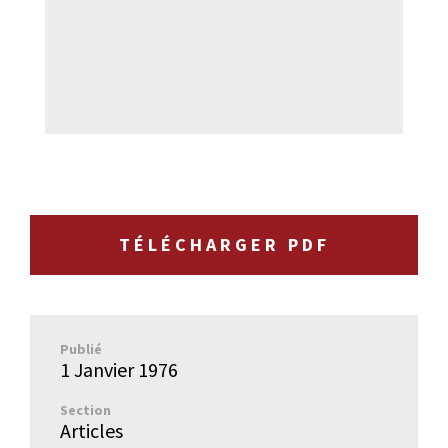
TÉLÉCHARGER PDF
Publié
1 Janvier 1976
Section
Articles