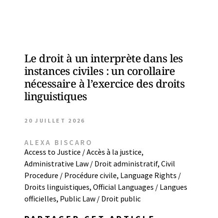
Le droit à un interprète dans les
instances civiles : un corollaire
nécessaire à l’exercice des droits
linguistiques
20 JUILLET 2026
ALEXA BISCARO
Access to Justice / Accès à la justice
,
Administrative Law / Droit administratif
,
Civil
Procedure / Procédure civile
,
Language Rights /
Droits linguistiques
,
Official Languages / Langues
officielles
,
Public Law / Droit public