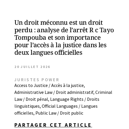
Un droit méconnu est un droit
perdu : analyse de l’arrêt R c Tayo
Tompouba et son importance
pour l’accès à la justice dans les
deux langues officielles
20 JUILLET 2026
JURISTES POWER
Access to Justice / Accès à la justice
,
Administrative Law / Droit administratif
,
Criminal
Law / Droit pénal
,
Language Rights / Droits
linguistiques
,
Official Languages / Langues
officielles
,
Public Law / Droit public
PARTAGER CET ARTICLE