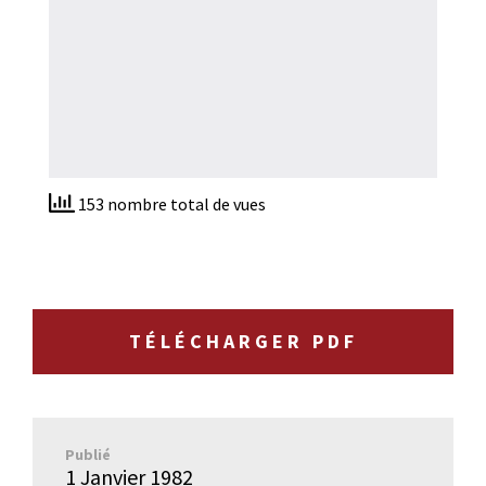
153 nombre total de vues
TÉLÉCHARGER PDF
Publié
1 Janvier 1982