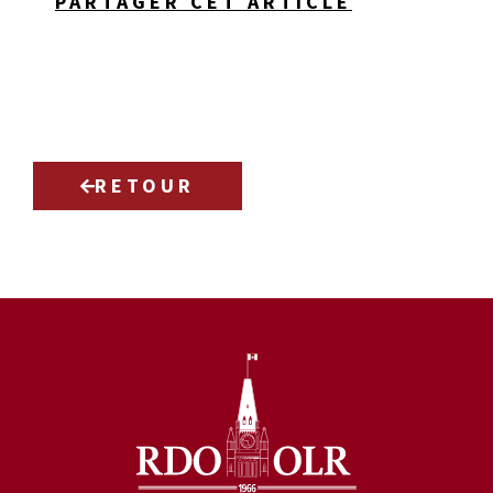
PARTAGER CET ARTICLE
RETOUR