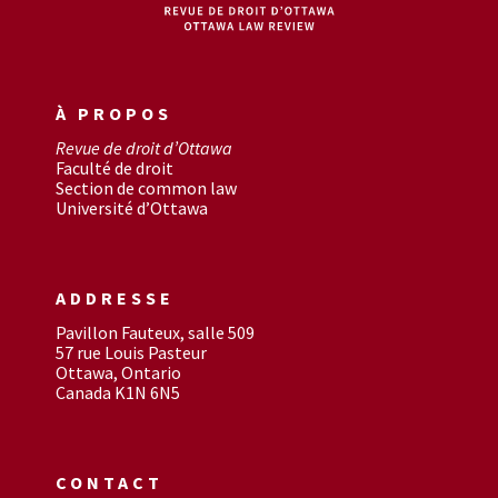
À PROPOS
Revue de droit d’Ottawa
Faculté de droit
Section de common law
Université d’Ottawa
ADDRESSE
Pavillon Fauteux, salle 509
57 rue Louis Pasteur
Ottawa, Ontario
Canada K1N 6N5
CONTACT