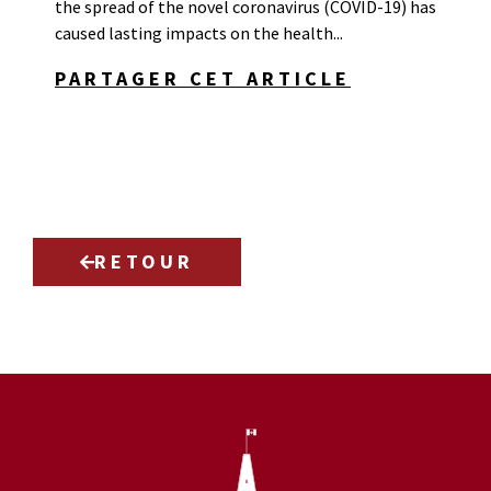
the spread of the novel coronavirus (COVID-19) has
caused lasting impacts on the health...
PARTAGER CET ARTICLE
RETOUR