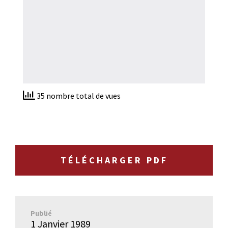
35 nombre total de vues
TÉLÉCHARGER PDF
Publié
1 Janvier 1989