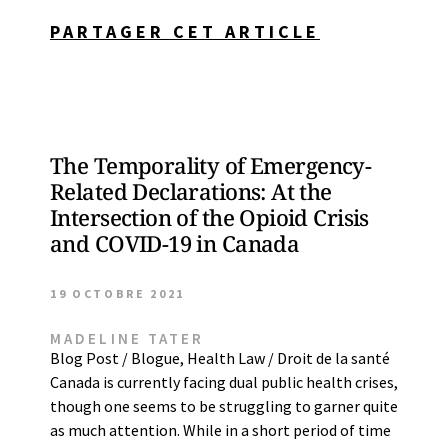
PARTAGER CET ARTICLE
The Temporality of Emergency-
Related Declarations: At the
Intersection of the Opioid Crisis
and COVID-19 in Canada
19 OCTOBRE 2021
MADELINE TATER
Blog Post / Blogue
,
Health Law / Droit de la santé
Canada is currently facing dual public health crises,
though one seems to be struggling to garner quite
as much attention. While in a short period of time