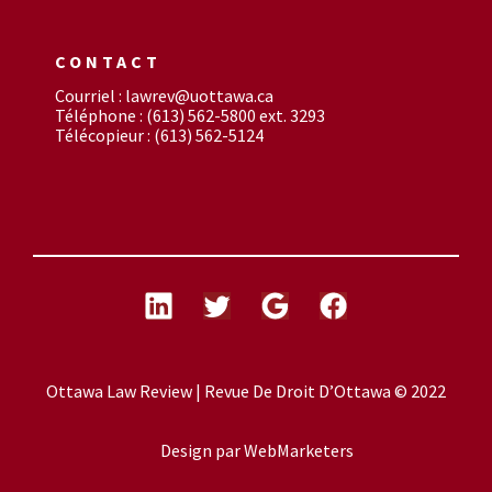
CONTACT
Courriel : lawrev@uottawa.ca
Téléphone : (613) 562-5800 ext. 3293
Télécopieur : (613) 562-5124
Ottawa Law Review | Revue De Droit D’Ottawa © 2022
Design par
WebMarketers