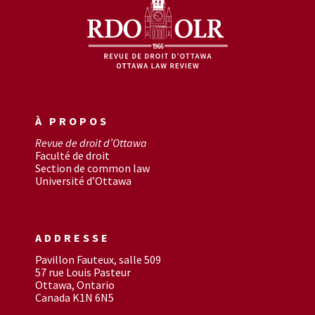
À PROPOS
Revue de droit d’Ottawa
Faculté de droit
Section de common law
Université d’Ottawa
ADDRESSE
Pavillon Fauteux, salle 509
57 rue Louis Pasteur
Ottawa, Ontario
Canada K1N 6N5