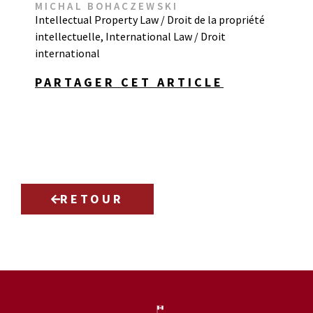
MICHAL BOHACZEWSKI
Intellectual Property Law / Droit de la propriété
intellectuelle
,
International Law / Droit
international
PARTAGER CET ARTICLE
RETOUR