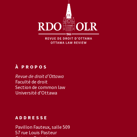
À PROPOS
Revue de droit d’Ottawa
Faculté de droit
Section de common law
Université d’Ottawa
ADDRESSE
Pavillon Fauteux, salle 509
57 rue Louis Pasteur