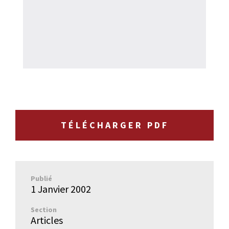
TÉLÉCHARGER PDF
Publié
1 Janvier 2002
Section
Articles