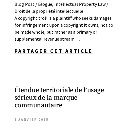
Blog Post / Blogue
,
Intellectual Property Law /
Droit de la propriété intellectuelle
A copyright troll is a plaintiff who seeks damages
for infringement upon a copyright it owns, not to
be made whole, but rather as a primary or
supplemental revenue stream …
PARTAGER CET ARTICLE
Étendue territoriale de l’usage
sérieux de la marque
communautaire
1 JANVIER 2015