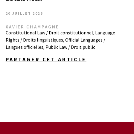
20 JUILLET 2026
XAVIER CHAMPAGNE
Constitutional Law / Droit constitutionnel
,
Language
Rights / Droits linguistiques
,
Official Languages /
Langues officielles
,
Public Law / Droit public
PARTAGER CET ARTICLE