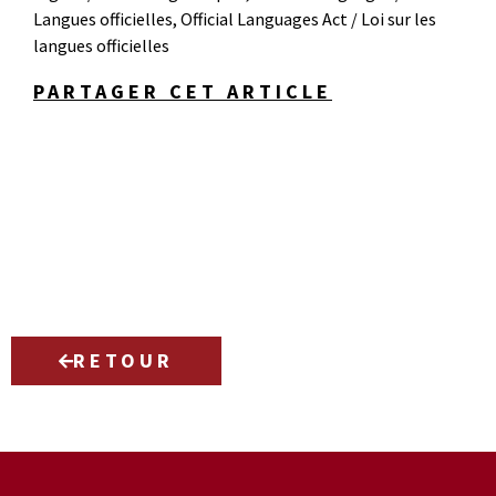
Langues officielles
,
Official Languages Act / Loi sur les
langues officielles
PARTAGER CET ARTICLE
RETOUR