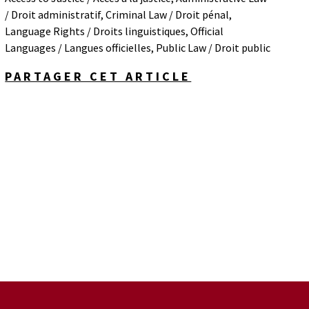
/ Droit administratif
,
Criminal Law / Droit pénal
,
Language Rights / Droits linguistiques
,
Official
Languages / Langues officielles
,
Public Law / Droit public
PARTAGER CET ARTICLE