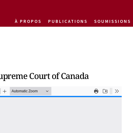
À PROPOS
PUBLICATIONS
SOUMISSIONS
 Supreme Court of Canada