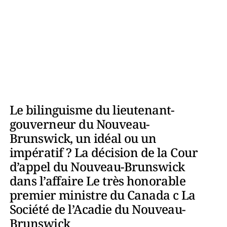
Le bilinguisme du lieutenant-
gouverneur du Nouveau-
Brunswick, un idéal ou un
impératif ? La décision de la Cour
d’appel du Nouveau-Brunswick
dans l’affaire Le très honorable
premier ministre du Canada c La
Société de l’Acadie du Nouveau-
Brunswick