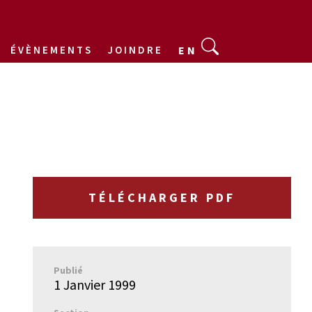
ÉVÈNEMENTS
JOINDRE
EN
TÉLÉCHARGER PDF
Publié
1 Janvier 1999