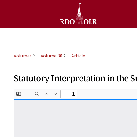
Volumes
Volume 30
Article
Statutory Interpretation in the